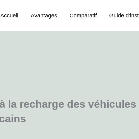
Accueil
Avantages
Comparatif
Guide d’inst
 la recharge des véhicules 
cains