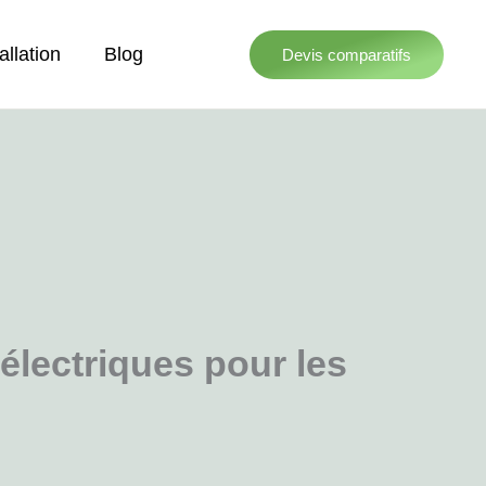
allation
Blog
Devis comparatifs
électriques pour les