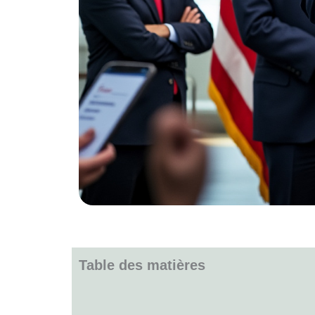
Table des matières