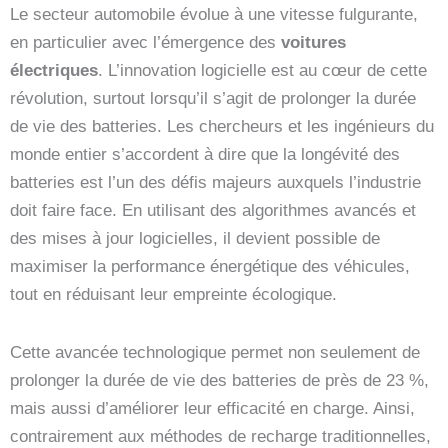
Le secteur automobile évolue à une vitesse fulgurante,
en particulier avec l’émergence des
voitures
électriques
. L’innovation logicielle est au cœur de cette
révolution, surtout lorsqu’il s’agit de prolonger la durée
de vie des batteries. Les chercheurs et les ingénieurs du
monde entier s’accordent à dire que la longévité des
batteries est l’un des défis majeurs auxquels l’industrie
doit faire face. En utilisant des algorithmes avancés et
des mises à jour logicielles, il devient possible de
maximiser la performance énergétique des véhicules,
tout en réduisant leur empreinte écologique.
Cette avancée technologique permet non seulement de
prolonger la durée de vie des batteries de près de 23 %,
mais aussi d’améliorer leur efficacité en charge. Ainsi,
contrairement aux méthodes de recharge traditionnelles,