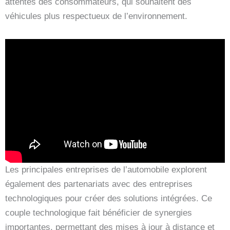
attentes des consommateurs, qui souhaitent des
véhicules plus respectueux de l’environnement.
Les principales entreprises de l’automobile explorent
également des partenariats avec des entreprises
technologiques pour créer des solutions intégrées. Ce
couple technologique fait bénéficier de synergies
importantes, permettant des mises à jour à distance et