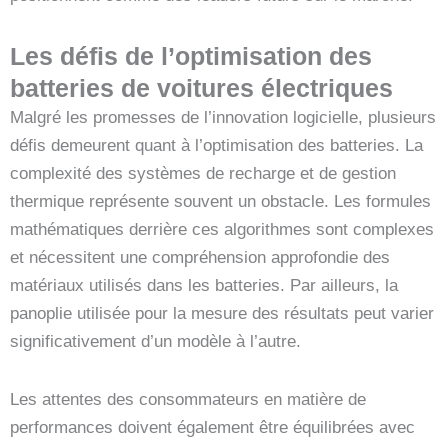
Les défis de l’optimisation des
batteries de voitures électriques
Malgré les promesses de l’innovation logicielle, plusieurs
défis demeurent quant à l’optimisation des batteries. La
complexité des systèmes de recharge et de gestion
thermique représente souvent un obstacle. Les formules
mathématiques derrière ces algorithmes sont complexes
et nécessitent une compréhension approfondie des
matériaux utilisés dans les batteries. Par ailleurs, la
panoplie utilisée pour la mesure des résultats peut varier
significativement d’un modèle à l’autre.
Les attentes des consommateurs en matière de
performances doivent également être équilibrées avec