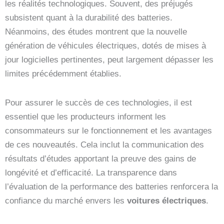
les réalités technologiques. Souvent, des préjugés
subsistent quant à la durabilité des batteries.
Néanmoins, des études montrent que la nouvelle
génération de véhicules électriques, dotés de mises à
jour logicielles pertinentes, peut largement dépasser les
limites précédemment établies.
Pour assurer le succès de ces technologies, il est
essentiel que les producteurs informent les
consommateurs sur le fonctionnement et les avantages
de ces nouveautés. Cela inclut la communication des
résultats d’études apportant la preuve des gains de
longévité et d’efficacité. La transparence dans
l’évaluation de la performance des batteries renforcera la
confiance du marché envers les
voitures électriques
.