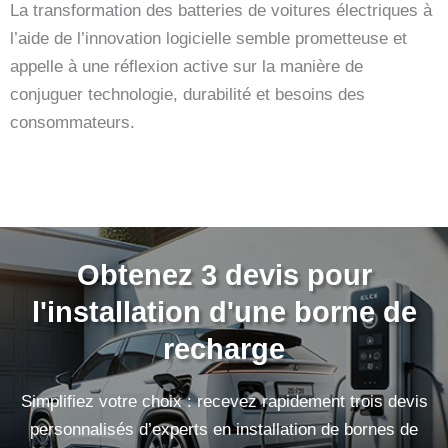
La transformation des batteries de voitures électriques à
l’aide de l’innovation logicielle semble prometteuse et
appelle à une réflexion active sur la manière de
conjuguer technologie, durabilité et besoins des
consommateurs.
Obtenez 3 devis pour
l'installation d'une borne de
recharge
Simplifiez votre choix : recevez rapidement trois devis
personnalisés d’experts en installation de bornes de