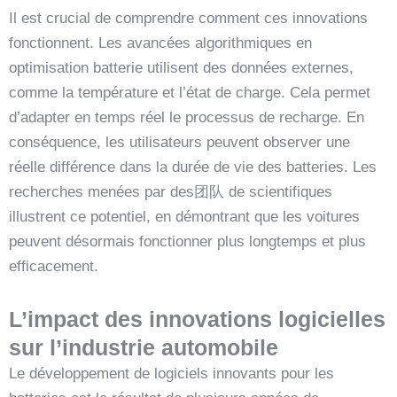
Il est crucial de comprendre comment ces innovations
fonctionnent. Les avancées algorithmiques en
optimisation batterie utilisent des données externes,
comme la température et l’état de charge. Cela permet
d’adapter en temps réel le processus de recharge. En
conséquence, les utilisateurs peuvent observer une
réelle différence dans la durée de vie des batteries. Les
recherches menées par des团队 de scientifiques
illustrent ce potentiel, en démontrant que les voitures
peuvent désormais fonctionner plus longtemps et plus
efficacement.
L’impact des innovations logicielles
sur l’industrie automobile
Le développement de logiciels innovants pour les