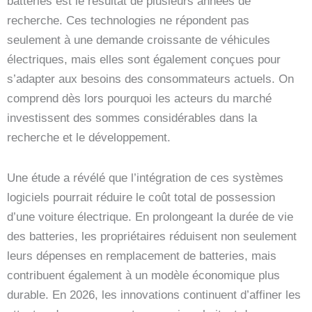
batteries est le résultat de plusieurs années de
recherche. Ces technologies ne répondent pas
seulement à une demande croissante de véhicules
électriques, mais elles sont également conçues pour
s’adapter aux besoins des consommateurs actuels. On
comprend dès lors pourquoi les acteurs du marché
investissent des sommes considérables dans la
recherche et le développement.
Une étude a révélé que l’intégration de ces systèmes
logiciels pourrait réduire le coût total de possession
d’une voiture électrique. En prolongeant la durée de vie
des batteries, les propriétaires réduisent non seulement
leurs dépenses en remplacement de batteries, mais
contribuent également à un modèle économique plus
durable. En 2026, les innovations continuent d’affiner les