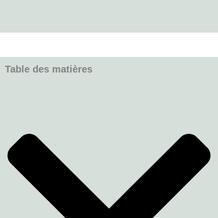
Table des matières