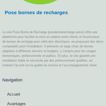
Pose bornes de recharges
Le site Pose Borne de Recharge (posebornerecharge.autos) offre une
plateforme pour faciliter la mise en relation entre clients et fournisseurs
de bornes de recharge pour véhicules électriques, en proposant des devis
comparatifs pour l’installation. Il présente un large choix de bornes
adaptées à différents besoins et budgets, y compris pour les usages
domestiques, professionnels et publics. En plus, le site garantit une
installation fiable et sécurisée par des professionnels qualifiés, en
mettant l’accent sur la qualité du service et l’accompagnement client.
Navigation
Accueil
Avantages