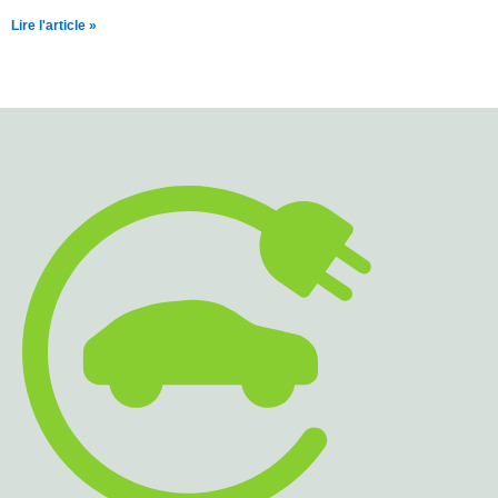
Lire l'article »