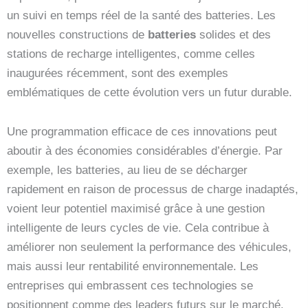
un suivi en temps réel de la santé des batteries. Les
nouvelles constructions de
batteries
solides et des
stations de recharge intelligentes, comme celles
inaugurées récemment, sont des exemples
emblématiques de cette évolution vers un futur durable.
Une programmation efficace de ces innovations peut
aboutir à des économies considérables d’énergie. Par
exemple, les batteries, au lieu de se décharger
rapidement en raison de processus de charge inadaptés,
voient leur potentiel maximisé grâce à une gestion
intelligente de leurs cycles de vie. Cela contribue à
améliorer non seulement la performance des véhicules,
mais aussi leur rentabilité environnementale. Les
entreprises qui embrassent ces technologies se
positionnent comme des leaders futurs sur le marché.