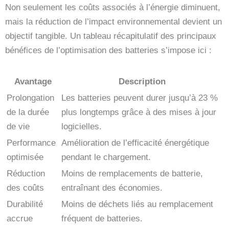
Non seulement les coûts associés à l’énergie diminuent,
mais la réduction de l’impact environnemental devient un
objectif tangible. Un tableau récapitulatif des principaux
bénéfices de l’optimisation des batteries s’impose ici :
Avantage
Description
Prolongation
Les batteries peuvent durer jusqu’à 23 %
de la durée
plus longtemps grâce à des mises à jour
de vie
logicielles.
Performance
Amélioration de l’efficacité énergétique
optimisée
pendant le chargement.
Réduction
Moins de remplacements de batterie,
des coûts
entraînant des économies.
Durabilité
Moins de déchets liés au remplacement
accrue
fréquent de batteries.