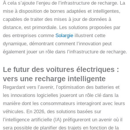
À cela s’ajoute l’enjeu de l’infrastructure de recharge. La
mise à disposition de bornes adaptées et intelligentes,
capables de traiter des mises à jour de données à
distance, est primordiale. Les solutions proposées par
des entreprises comme
Solargie
illustrent cette
dynamique, démontrant comment l’innovation peut
également jouer un rôle dans l’infrastructure de recharge.
Le futur des voitures électriques :
vers une recharge intelligente
Regardant vers l’avenir, l’optimisation des batteries et
les innovations logicielles joueront un rôle clé dans la
manière dont les consommateurs interagiront avec leurs
véhicules. En 2026, des solutions basées sur
l’intelligence artificielle (IA) préfigureront un avenir où il
sera possible de planifier des trajets en fonction de la