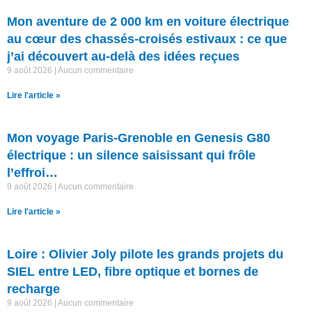
Mon aventure de 2 000 km en voiture électrique
au cœur des chassés-croisés estivaux : ce que
j’ai découvert au-delà des idées reçues
9 août 2026
Aucun commentaire
Lire l'article »
Mon voyage Paris-Grenoble en Genesis G80
électrique : un silence saisissant qui frôle
l’effroi…
9 août 2026
Aucun commentaire
Lire l'article »
Loire : Olivier Joly pilote les grands projets du
SIEL entre LED, fibre optique et bornes de
recharge
9 août 2026
Aucun commentaire