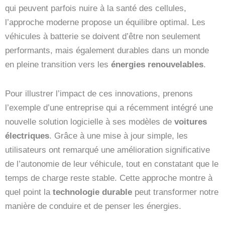
qui peuvent parfois nuire à la santé des cellules,
l’approche moderne propose un équilibre optimal. Les
véhicules à batterie se doivent d’être non seulement
performants, mais également durables dans un monde
en pleine transition vers les
énergies renouvelables
.
Pour illustrer l’impact de ces innovations, prenons
l’exemple d’une entreprise qui a récemment intégré une
nouvelle solution logicielle à ses modèles de
voitures
électriques
. Grâce à une mise à jour simple, les
utilisateurs ont remarqué une amélioration significative
de l’autonomie de leur véhicule, tout en constatant que le
temps de charge reste stable. Cette approche montre à
quel point la
technologie durable
peut transformer notre
manière de conduire et de penser les énergies.